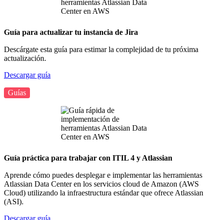
Guía para actualizar tu instancia de Jira
Descárgate esta guía para estimar la complejidad de tu próxima
actualización.
Descargar guía
Guías
Guía práctica para trabajar con ITIL 4 y Atlassian
Aprende cómo puedes desplegar e implementar las herramientas
Atlassian Data Center en los servicios cloud de Amazon (AWS
Cloud) utilizando la infraestructura estándar que ofrece Atlassian
(ASI).
Descargar guía