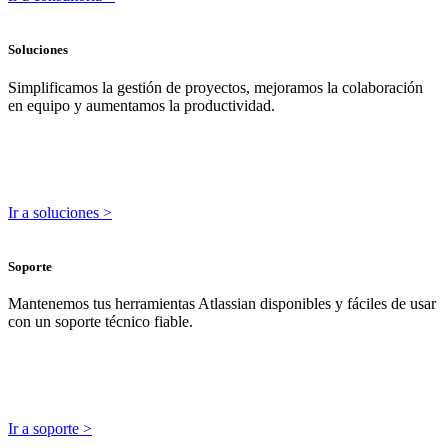
Soluciones
Simplificamos la gestión de proyectos, mejoramos la colaboración
en equipo y aumentamos la productividad.
Ir a soluciones >
Soporte
Mantenemos tus herramientas Atlassian disponibles y fáciles de usar
con un soporte técnico fiable.
Ir a soporte >