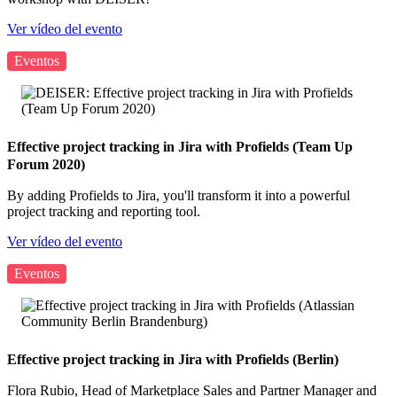
Ver vídeo del evento
Eventos
Effective project tracking in Jira with Profields (Team Up
Forum 2020)
By adding Profields to Jira, you'll transform it into a powerful
project tracking and reporting tool.
Ver vídeo del evento
Eventos
Effective project tracking in Jira with Profields (Berlin)
Flora Rubio, Head of Marketplace Sales and Partner Manager and