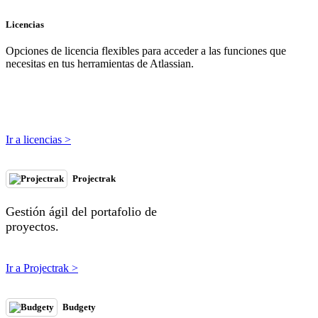
Licencias
Opciones de licencia flexibles para acceder a las funciones que
necesitas en tus herramientas de Atlassian.
Ir a licencias >
Projectrak
Gestión ágil del portafolio de
proyectos.
Ir a Projectrak >
Budgety