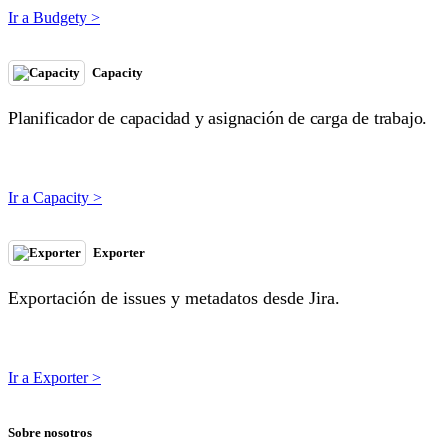
Ir a Budgety >
Capacity
Planificador de capacidad y asignación de carga de trabajo.
Ir a Capacity >
Exporter
Exportación de issues y metadatos desde Jira.
Ir a Exporter >
Sobre nosotros