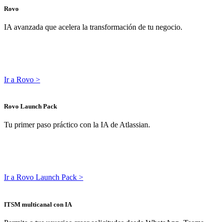
Rovo
IA avanzada que acelera la transformación de tu negocio.
Ir a Rovo >
Rovo Launch Pack
Tu primer paso práctico con la IA de Atlassian.
Ir a Rovo Launch Pack >
ITSM multicanal con IA