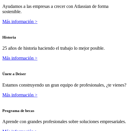
Ayudamos a las empresas a crecer con Atlassian de forma
sostenible.
Más información >
Historia
25 años de historia haciendo el trabajo lo mejor posible.
Más información >
Únete a Deiser
Estamos construyendo un gran equipo de profesionales, ¿te vienes?
Más información >
Programa de becas
Aprende con grandes profesionales sobre soluciones empresariales.