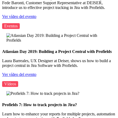
Fede Baronti, Customer Support Representative at DEISER,
introduce us to effective project tracking in Jira with Profields.
Ver vídeo del evento
Eventos
Atlassian Day 2019: Building a Project Central with Profields
Laura Barreales, UX Designer at Deiser, shows us how to build a
project central in Jira Software with Profields.
Ver vídeo del evento
Vídeos
Profields 7: How to track projects in Jira?
Learn how to enhance your reports for multiple projects, automation