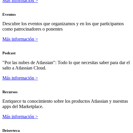
Más información >
Eventos
Descubre los eventos que organizamos y en los que participamos
como patrocinadores o ponentes
Más información >
Podcast
"Por las nubes de Atlassian": Todo lo que necesitas saber para dar el
salto a Atlassian Cloud.
Más información >
Recursos
Enriquece tu conocimiento sobre los productos Atlassian y nuestras
apps del Marketplace.
Más información >
Deiserteca