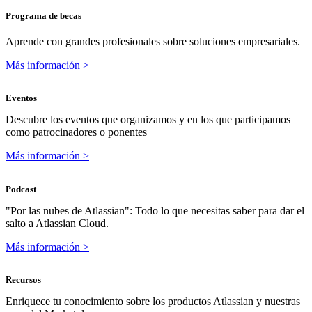
Programa de becas
Aprende con grandes profesionales sobre soluciones empresariales.
Más información >
Eventos
Descubre los eventos que organizamos y en los que participamos
como patrocinadores o ponentes
Más información >
Podcast
"Por las nubes de Atlassian": Todo lo que necesitas saber para dar el
salto a Atlassian Cloud.
Más información >
Recursos
Enriquece tu conocimiento sobre los productos Atlassian y nuestras