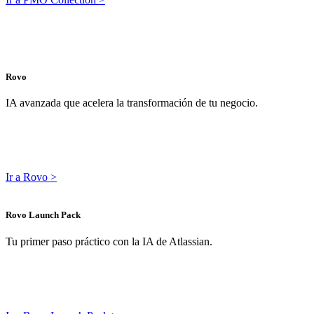
Rovo
IA avanzada que acelera la transformación de tu negocio.
Ir a Rovo >
Rovo Launch Pack
Tu primer paso práctico con la IA de Atlassian.