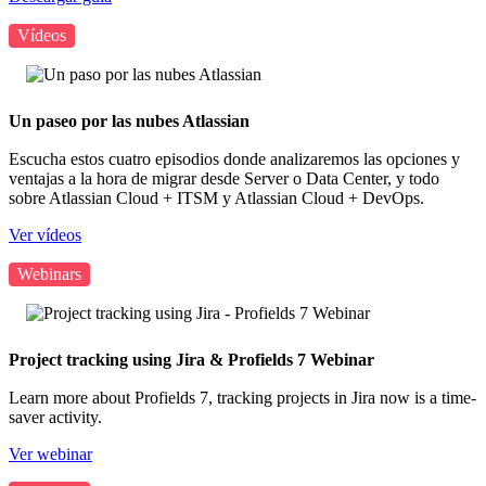
Vídeos
Un paseo por las nubes Atlassian
Escucha estos cuatro episodios donde analizaremos las opciones y
ventajas a la hora de migrar desde Server o Data Center, y todo
sobre Atlassian Cloud + ITSM y Atlassian Cloud + DevOps.
Ver vídeos
Webinars
Project tracking using Jira & Profields 7 Webinar
Learn more about Profields 7, tracking projects in Jira now is a time-
saver activity.
Ver webinar