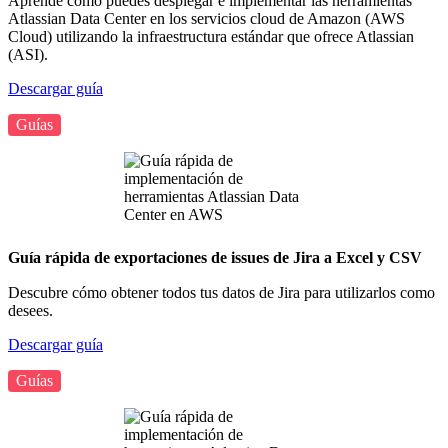
Aprende cómo puedes desplegar e implementar las herramientas
Atlassian Data Center en los servicios cloud de Amazon (AWS
Cloud) utilizando la infraestructura estándar que ofrece Atlassian
(ASI).
Descargar guía
Guías
Guía rápida de exportaciones de issues de Jira a Excel y CSV
Descubre cómo obtener todos tus datos de Jira para utilizarlos como
desees.
Descargar guía
Guías