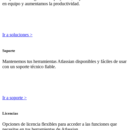
en equipo y aumentamos la productividad.
Ir a soluciones >
Soporte
Mantenemos tus herramientas Atlassian disponibles y fáciles de usar
con un soporte técnico fiable.
Ir a soporte >
Licencias
Opciones de licencia flexibles para acceder a las funciones que
necesitas en tus herramientas de Atlassian.