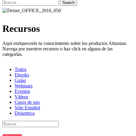
Search
Recursos
Aquí enriquecerás tu conocimiento sobre los productos Atlassian.
Navega por nuestros recursos o haz click en alguna de las
categorías.
Todos
Ebooks
Guías
Webinars
Eventos
Vídeos
Casos de uso
Sólo Español
Deiserteca