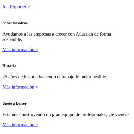
Ir a Exporter >
Sobre nosotros
Ayudamos a las empresas a crecer con Atlassian de forma
sostenible.
Más información >
Historia
25 años de historia haciendo el trabajo lo mejor posible.
Más información >
Únete a Deiser
Estamos construyendo un gran equipo de profesionales, ¿te vienes?
Más información >