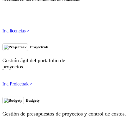
Ir a licencias >
Projectrak
Gestión ágil del portafolio de
proyectos.
Ir a Projectrak >
Budgety
Gestión de presupuestos de proyectos y control de costos.