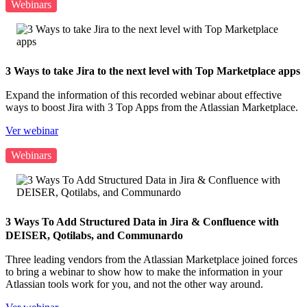
Webinars
3 Ways to take Jira to the next level with Top Marketplace apps
Expand the information of this recorded webinar about effective
ways to boost Jira with 3 Top Apps from the Atlassian Marketplace.
Ver webinar
Webinars
3 Ways To Add Structured Data in Jira & Confluence with
DEISER, Qotilabs, and Communardo
Three leading vendors from the Atlassian Marketplace joined forces
to bring a webinar to show how to make the information in your
Atlassian tools work for you, and not the other way around.