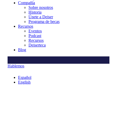
Compañía
Sobre nosotros
Historia
Únete a Deiser
Programa de becas
Recursos
Eventos
Podcast
Recursos
Deiserteca
Blog
Hablemos
Español
English