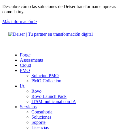
Descubre cómo las soluciones de Deiser transforman empresas
como la tuya.
Más información >
Forge
Assessments
Cloud
PMO
Solución PMO
PMO Collection
IA
Rovo
Rovo Launch Pack
ITSM multicanal con IA
Servicios
Consultoría
Soluciones
Soporte
Licencias