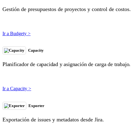
Gestión de presupuestos de proyectos y control de costos.
Ir a Budgety >
Capacity
Planificador de capacidad y asignación de carga de trabajo.
Ir a Capacity >
Exporter
Exportación de issues y metadatos desde Jira.