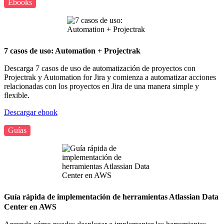
Ebooks
7 casos de uso: Automation + Projectrak
Descarga 7 casos de uso de automatización de proyectos con
Projectrak y Automation for Jira y comienza a automatizar acciones
relacionadas con los proyectos en Jira de una manera simple y
flexible.
Descargar ebook
Guías
Guía rápida de implementación de herramientas Atlassian Data
Center en AWS