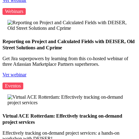
Ver webinar
Webinars
Reporting on Project and Calculated Fields with DEISER, Old
Street Solutions and Cprime
Get Jira superpowers by learning from this co-hosted webinar of
three Atlassian Marketplace Partners superheroes.
Ver webinar
Eventos
Virtual ACE Rotterdam: Effectively tracking on-demand
project services
Effectively tracking on-demand project services: a hands-on
workshop with DEISER!