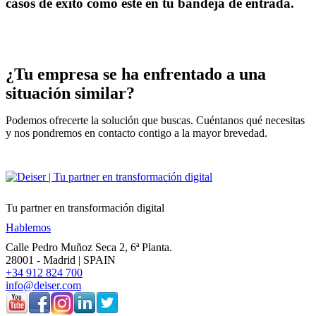
casos de éxito como este en tu bandeja de entrada.
¿Tu empresa se ha enfrentado a una
situación similar?
Podemos ofrecerte la solución que buscas. Cuéntanos qué necesitas
y nos pondremos en contacto contigo a la mayor brevedad.
Tu partner en transformación digital
Hablemos
Calle Pedro Muñoz Seca 2, 6ª Planta.
28001 - Madrid | SPAIN
+34 912 824 700
info@deiser.com