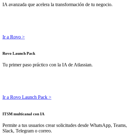
IA avanzada que acelera la transformación de tu negocio.
Ir a Rovo >
Rovo Launch Pack
Tu primer paso práctico con la IA de Atlassian.
Ir a Rovo Launch Pack >
ITSM multicanal con IA
Permite a tus usuarios crear solicitudes desde WhatsApp, Teams,
Slack, Telegram o correo.