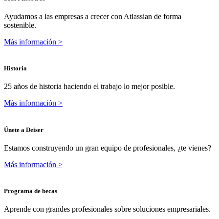
Ayudamos a las empresas a crecer con Atlassian de forma
sostenible.
Más información >
Historia
25 años de historia haciendo el trabajo lo mejor posible.
Más información >
Únete a Deiser
Estamos construyendo un gran equipo de profesionales, ¿te vienes?
Más información >
Programa de becas
Aprende con grandes profesionales sobre soluciones empresariales.