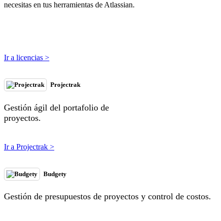
necesitas en tus herramientas de Atlassian.
Ir a licencias >
Projectrak
Gestión ágil del portafolio de
proyectos.
Ir a Projectrak >
Budgety
Gestión de presupuestos de proyectos y control de costos.