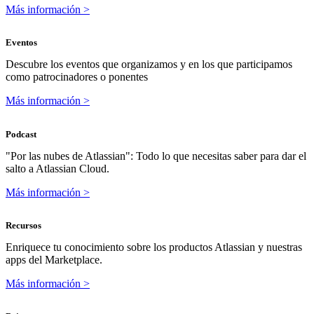
Más información >
Eventos
Descubre los eventos que organizamos y en los que participamos
como patrocinadores o ponentes
Más información >
Podcast
"Por las nubes de Atlassian": Todo lo que necesitas saber para dar el
salto a Atlassian Cloud.
Más información >
Recursos
Enriquece tu conocimiento sobre los productos Atlassian y nuestras
apps del Marketplace.
Más información >