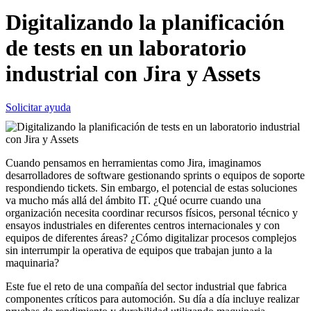
Digitalizando la planificación
de tests en un laboratorio
industrial con Jira y Assets
Solicitar ayuda
Cuando pensamos en herramientas como
Jira
, imaginamos
desarrolladores de software gestionando sprints o equipos de soporte
respondiendo tickets. Sin embargo, el potencial de estas soluciones
va mucho más allá del ámbito IT. ¿Qué ocurre cuando una
organización necesita
coordinar recursos físicos, personal técnico y
ensayos industriales en diferentes centros internacionales y con
equipos de diferentes áreas
? ¿Cómo digitalizar procesos complejos
sin interrumpir la operativa de equipos que trabajan junto a la
maquinaria?
Este fue el reto de una compañía del sector industrial que fabrica
componentes críticos para automoción. Su día a día incluye realizar