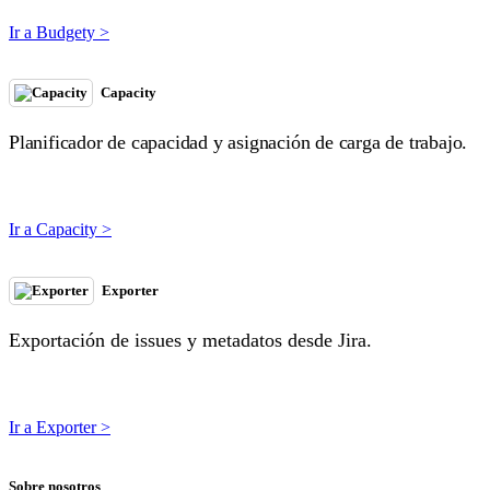
Ir a Budgety >
Capacity
Planificador de capacidad y asignación de carga de trabajo.
Ir a Capacity >
Exporter
Exportación de issues y metadatos desde Jira.
Ir a Exporter >
Sobre nosotros