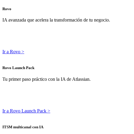
Rovo
IA avanzada que acelera la transformación de tu negocio.
Ir a Rovo >
Rovo Launch Pack
Tu primer paso práctico con la IA de Atlassian.
Ir a Rovo Launch Pack >
ITSM multicanal con IA