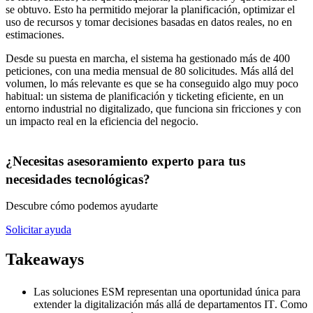
se obtuvo. Esto ha permitido
mejorar la planificación, optimizar el
uso de recursos y tomar decisiones basadas en datos reales, no en
estimaciones
.
Desde su puesta en marcha, el sistema ha gestionado
más de 400
peticiones
, con una media mensual de
80 solicitudes
. Más allá del
volumen, lo más relevante es que se ha conseguido algo muy poco
habitual: un sistema de planificación y ticketing eficiente, en un
entorno industrial no digitalizado, que funciona sin fricciones y con
un impacto real en la eficiencia del negocio.
¿Necesitas asesoramiento experto para tus
necesidades tecnológicas?
Descubre cómo podemos ayudarte
Solicitar ayuda
Takeaways
Las soluciones
ESM
representan una
oportunidad única para
extender la digitalización más allá de departamentos IT
. Como