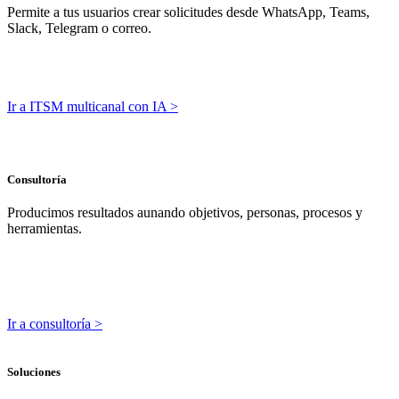
Permite a tus usuarios crear solicitudes desde WhatsApp, Teams,
Slack, Telegram o correo.
Ir a ITSM multicanal con IA >
Consultoría
Producimos resultados aunando objetivos, personas, procesos y
herramientas.
Ir a consultoría >
Soluciones