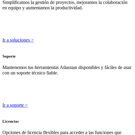
Simplificamos la gestión de proyectos, mejoramos la colaboración
en equipo y aumentamos la productividad.
Ir a soluciones >
Soporte
Mantenemos tus herramientas Atlassian disponibles y fáciles de usar
con un soporte técnico fiable.
Ir a soporte >
Licencias
Opciones de licencia flexibles para acceder a las funciones que