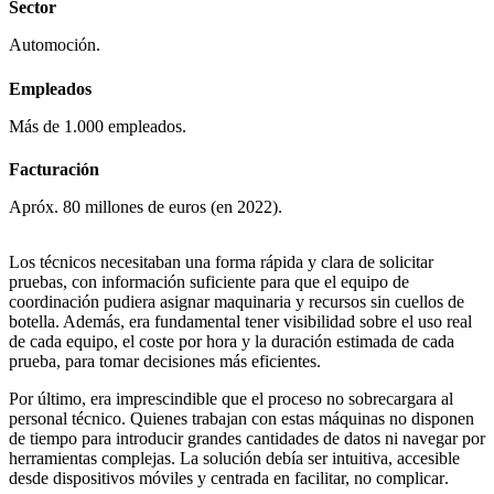
Sector
Automoción.
Empleados
Más de 1.000 empleados.
Facturación
Apróx. 80 millones de euros (en 2022).
Los técnicos necesitaban una forma
rápida y clara de solicitar
pruebas
, con información suficiente para que el equipo de
coordinación pudiera asignar maquinaria y recursos
sin cuellos de
botella
. Además, era fundamental tener
visibilidad sobre el uso real
de cada equipo, el coste por hora y la duración estimada de cada
prueba
, para tomar decisiones más eficientes.
Por último, era imprescindible que el proceso
no sobrecargara al
personal técnico
. Quienes trabajan con estas máquinas no disponen
de tiempo para
introducir grandes cantidades de datos ni navegar por
herramientas complejas
. La solución debía ser
intuitiva, accesible
desde dispositivos móviles y centrada en facilitar, no complicar
.