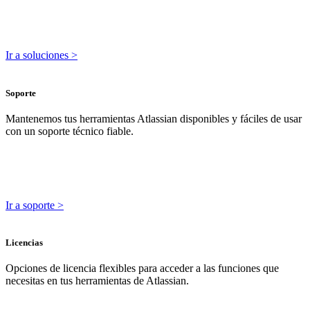
Ir a soluciones >
Soporte
Mantenemos tus herramientas Atlassian disponibles y fáciles de usar
con un soporte técnico fiable.
Ir a soporte >
Licencias
Opciones de licencia flexibles para acceder a las funciones que
necesitas en tus herramientas de Atlassian.