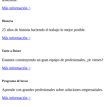
Más información >
Historia
25 años de historia haciendo el trabajo lo mejor posible.
Más información >
Únete a Deiser
Estamos construyendo un gran equipo de profesionales, ¿te vienes?
Más información >
Programa de becas
Aprende con grandes profesionales sobre soluciones empresariales.
Más información >