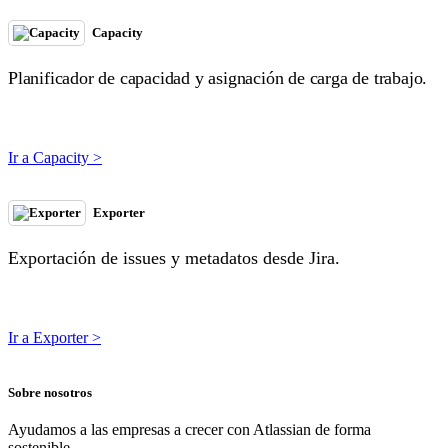
Capacity
Planificador de capacidad y asignación de carga de trabajo.
Ir a Capacity >
Exporter
Exportación de issues y metadatos desde Jira.
Ir a Exporter >
Sobre nosotros
Ayudamos a las empresas a crecer con Atlassian de forma
sostenible.