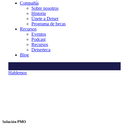
Compañía
Sobre nosotros
Historia
Únete a Deiser
Programa de becas
Recursos
Eventos
Podcast
Recursos
Deiserteca
Blog
Hablemos
Solución PMO