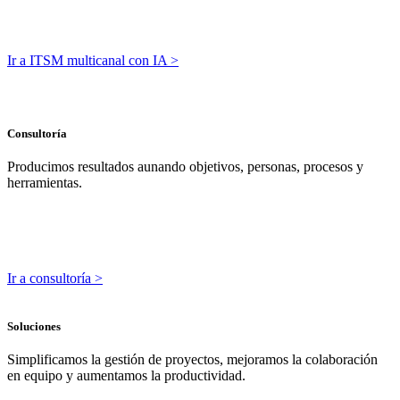
Ir a ITSM multicanal con IA >
Consultoría
Producimos resultados aunando objetivos, personas, procesos y
herramientas.
Ir a consultoría >
Soluciones
Simplificamos la gestión de proyectos, mejoramos la colaboración
en equipo y aumentamos la productividad.