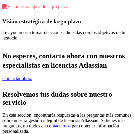
Visión estratégica de largo plazo
Te ayudamos a tomar decisiones alineadas con los objetivos de tu
negocio.
No esperes, contacta ahora con nuestros
especialistas en licencias Atlassian
Contactar ahora
Resolvemos tus dudas sobre nuestro
servicio
En esta sección, encontrarás respuestas a las preguntas más comunes
sobre nuestra gestión integral de licencias Atlassian. Si tienes más
preguntas, no dudes en
contactarnos
para obtener información
personalizada.