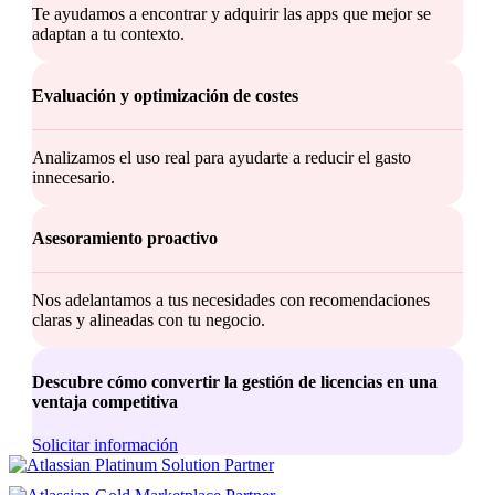
Te ayudamos a encontrar y adquirir las apps que mejor se
adaptan a tu contexto.
Evaluación y optimización de costes
Analizamos el uso real para ayudarte a reducir el gasto
innecesario.
Asesoramiento proactivo
Nos adelantamos a tus necesidades con recomendaciones
claras y alineadas con tu negocio.
Descubre cómo convertir la gestión de licencias en una
ventaja competitiva
Solicitar información