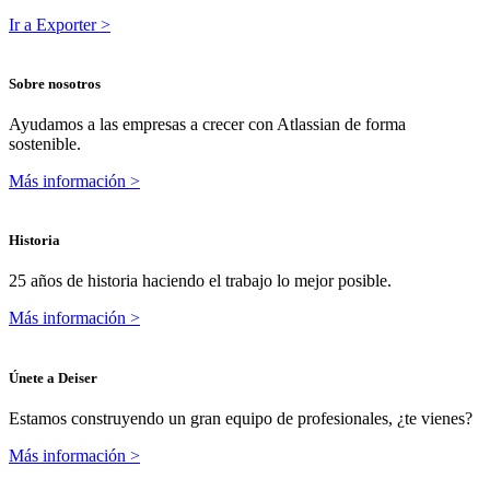
Ir a Exporter >
Sobre nosotros
Ayudamos a las empresas a crecer con Atlassian de forma
sostenible.
Más información >
Historia
25 años de historia haciendo el trabajo lo mejor posible.
Más información >
Únete a Deiser
Estamos construyendo un gran equipo de profesionales, ¿te vienes?
Más información >