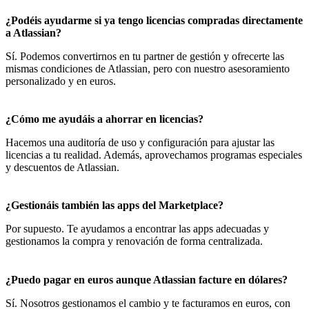
¿Podéis ayudarme si ya tengo licencias compradas directamente
a Atlassian?
Sí. Podemos convertirnos en tu partner de gestión y ofrecerte las
mismas condiciones de Atlassian, pero con nuestro asesoramiento
personalizado y en euros.
¿Cómo me ayudáis a ahorrar en licencias?
Hacemos una auditoría de uso y configuración para ajustar las
licencias a tu realidad. Además, aprovechamos programas especiales
y descuentos de Atlassian.
¿Gestionáis también las apps del Marketplace?
Por supuesto. Te ayudamos a encontrar las apps adecuadas y
gestionamos la compra y renovación de forma centralizada.
¿Puedo pagar en euros aunque Atlassian facture en dólares?
Sí. Nosotros gestionamos el cambio y te facturamos en euros, con