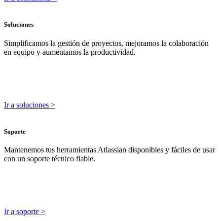
Soluciones
Simplificamos la gestión de proyectos, mejoramos la colaboración
en equipo y aumentamos la productividad.
Ir a soluciones >
Soporte
Mantenemos tus herramientas Atlassian disponibles y fáciles de usar
con un soporte técnico fiable.
Ir a soporte >