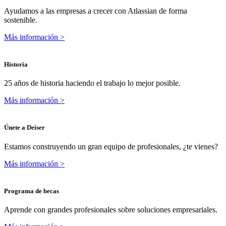
Ayudamos a las empresas a crecer con Atlassian de forma
sostenible.
Más información >
Historia
25 años de historia haciendo el trabajo lo mejor posible.
Más información >
Únete a Deiser
Estamos construyendo un gran equipo de profesionales, ¿te vienes?
Más información >
Programa de becas
Aprende con grandes profesionales sobre soluciones empresariales.