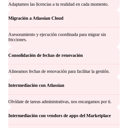
Adaptamos las licencias a tu realidad en cada momento.
Migración a Atlassian Cloud
Asesoramiento y ejecución coordinada para migrar sin
fricciones.
Consolidación de fechas de renovación
Alineamos fechas de renovación para facilitar la gestión.
Intermediación con Atlassian
Olvídate de tareas administrativas, nos encargamos por ti.
Intermediación con vendors de apps del Marketplace