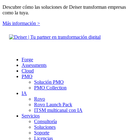
Descubre cómo las soluciones de Deiser transforman empresas
como la tuya.
Más información >
Forge
Assessments
Cloud
PMO
Solución PMO
PMO Collection
IA
Rovo
Rovo Launch Pack
ITSM multicanal con IA
Servicios
Consultoría
Soluciones
Soporte
Licencias