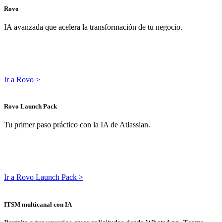
Rovo
IA avanzada que acelera la transformación de tu negocio.
Ir a Rovo >
Rovo Launch Pack
Tu primer paso práctico con la IA de Atlassian.
Ir a Rovo Launch Pack >
ITSM multicanal con IA