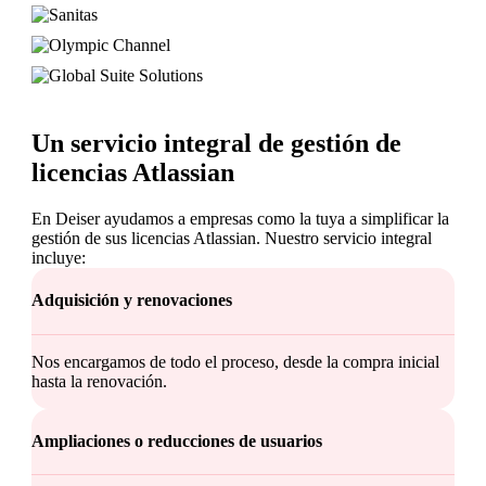
Un servicio integral de gestión de
licencias Atlassian
En Deiser ayudamos a empresas como la tuya a simplificar la
gestión de sus licencias Atlassian. Nuestro servicio integral
incluye:
Adquisición y renovaciones
Nos encargamos de todo el proceso, desde la compra inicial
hasta la renovación.
Ampliaciones o reducciones de usuarios