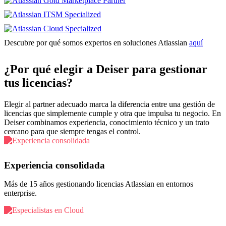
Descubre por qué somos expertos en soluciones Atlassian
aquí
¿Por qué elegir a Deiser para gestionar
tus licencias?
Elegir al partner adecuado marca la diferencia entre una gestión de
licencias que simplemente cumple y otra que impulsa tu negocio. En
Deiser combinamos experiencia, conocimiento técnico y un trato
cercano para que siempre tengas el control.
Experiencia consolidada
Más de 15 años gestionando licencias Atlassian en entornos
enterprise.