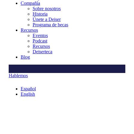
Compañía
Sobre nosotros
Historia
Únete a Deiser
Programa de becas
Recursos
Eventos
Podcast
Recursos
Deiserteca
Blog
Hablemos
Español
English