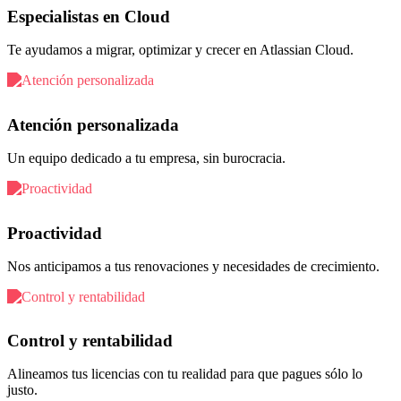
Especialistas en Cloud
Te ayudamos a migrar, optimizar y crecer en Atlassian Cloud.
Atención personalizada
Un equipo dedicado a tu empresa, sin burocracia.
Proactividad
Nos anticipamos a tus renovaciones y necesidades de crecimiento.
Control y rentabilidad
Alineamos tus licencias con tu realidad para que pagues sólo lo
justo.