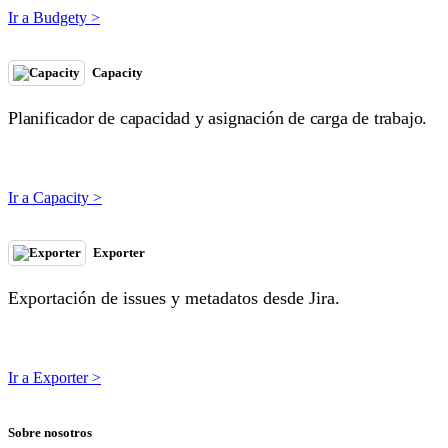
Ir a Budgety >
Capacity
Planificador de capacidad y asignación de carga de trabajo.
Ir a Capacity >
Exporter
Exportación de issues y metadatos desde Jira.
Ir a Exporter >
Sobre nosotros