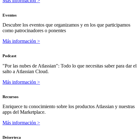
Más información >
Eventos
Descubre los eventos que organizamos y en los que participamos
como patrocinadores o ponentes
Más información >
Podcast
"Por las nubes de Atlassian": Todo lo que necesitas saber para dar el
salto a Atlassian Cloud.
Más información >
Recursos
Enriquece tu conocimiento sobre los productos Atlassian y nuestras
apps del Marketplace.
Más información >
Deiserteca