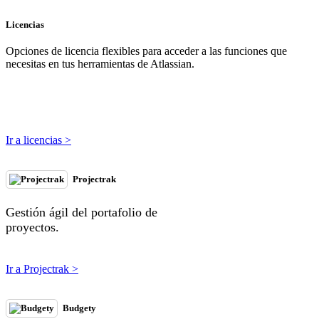
Licencias
Opciones de licencia flexibles para acceder a las funciones que
necesitas en tus herramientas de Atlassian.
Ir a licencias >
Projectrak
Gestión ágil del portafolio de
proyectos.
Ir a Projectrak >
Budgety