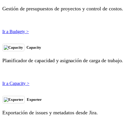
Gestión de presupuestos de proyectos y control de costos.
Ir a Budgety >
Capacity
Planificador de capacidad y asignación de carga de trabajo.
Ir a Capacity >
Exporter
Exportación de issues y metadatos desde Jira.