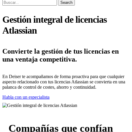
Search
Gestión integral de licencias
Atlassian
Convierte la gestión de tus licencias en
una ventaja competitiva.
En Deiser te acompañamos de forma proactiva para que cualquier
aspecto relacionado con tus licencias Atlassian se convierta en una
palanca de control de costes, ahorro y continuidad.
Habla con un especialista
Compañías que confían