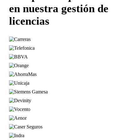
en nuestra gestión de
licencias