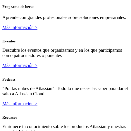
Programa de becas
Aprende con grandes profesionales sobre soluciones empresariales.
Más información >
Eventos
Descubre los eventos que organizamos y en los que participamos
como patrocinadores o ponentes
Más información >
Podcast
"Por las nubes de Atlassian": Todo lo que necesitas saber para dar el
salto a Atlassian Cloud.
Más información >
Recursos
Enriquece tu conocimiento sobre los productos Atlassian y nuestras