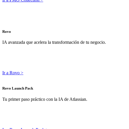
Rovo
IA avanzada que acelera la transformación de tu negocio.
Ir a Rovo >
Rovo Launch Pack
Tu primer paso práctico con la IA de Atlassian.