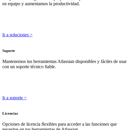
en equipo y aumentamos la productividad.
Ir a soluciones >
Soporte
Mantenemos tus herramientas Atlassian disponibles y fáciles de usar
con un soporte técnico fiable.
Ir a soporte >
Licencias
Opciones de licencia flexibles para acceder a las funciones que
necesitas en tus herramientas de Atlassian.