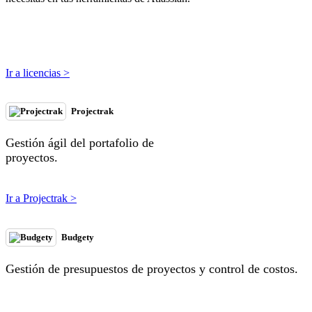
Ir a licencias >
Projectrak
Gestión ágil del portafolio de
proyectos.
Ir a Projectrak >
Budgety
Gestión de presupuestos de proyectos y control de costos.